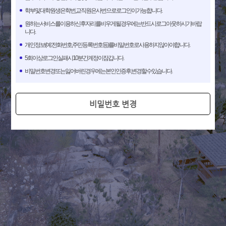
학부 및 대학원생은 학번, 교직원은 사번으로 로그인이 가능합니다.
원하는 서비스를 이용하신 후 자리를 비우게 될 경우에는 반드시 로그아웃 하시기 바랍
니다.
개인정보(예:전화번호,주민등록번호 등)를 비밀번호로 사용하지 않아야 합니다.
5회이상 로그인 실패 시 10분간 계정이 잠깁니다.
비밀번호변경 또는 잃어버린 경우에는 본인인증 후, 변경할 수 있습니다.
비밀번호 변경