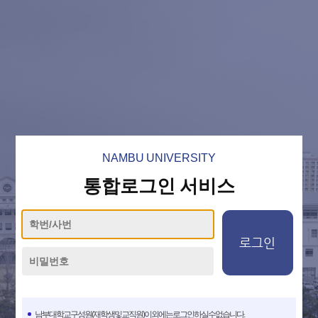
NAMBU UNIVERSITY
통합로그인 서비스
로그인
남부대학교 구성원(재학생 및 교직원)이외에는 로그인하실 수 없습니다.